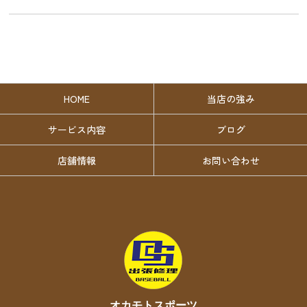
HOME
当店の強み
サービス内容
ブログ
店舗情報
お問い合わせ
オカモトスポーツ