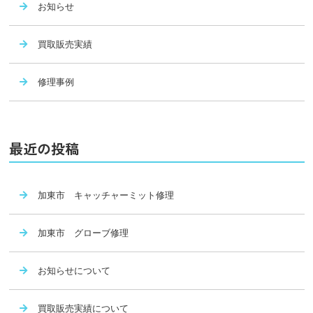
お知らせ
買取販売実績
修理事例
最近の投稿
加東市 キャッチャーミット修理
加東市 グローブ修理
お知らせについて
買取販売実績について